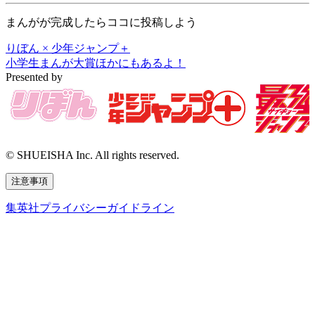
まんがが完成したらココに投稿しよう
りぼん × 少年ジャンプ＋
小学生まんが大賞
ほかにもあるよ！
Presented by
© SHUEISHA Inc. All rights reserved.
注意事項
集英社プライバシーガイドライン