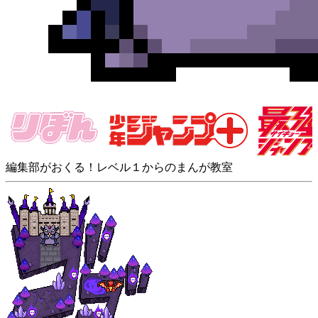
編集部がおくる！レベル１からのまんが教室